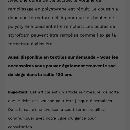
Avec une durée de vie accrue, le volume de
remplissage en polystyrène est réduit. Le coussin a
donc une fermeture éclair pour que les boules de
polystyrène puissent être remplies. Les boules de
styrofoam peuvent être remplies comme l'exige la
fermeture à glissière.
Aussi disponible en textiles sur demande - Sous les
accessoires vous pouvez également trouver le sac
de siège dans la taille 100 cm.
Important:
Cet article est un article sur mesure, de sorte
que le délai de livraison peut être jusqu'à 8 semaines.
Dans le cas d'une livraison à court terme, veuillez
communiquer avec notre ligne d'urgence pour
consultation.