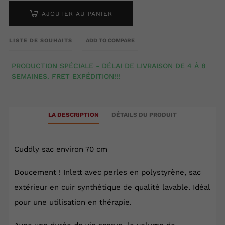
AJOUTER AU PANIER
LISTE DE SOUHAITS
ADD TO COMPARE
PRODUCTION SPÉCIALE - DÉLAI DE LIVRAISON DE 4 À 8
SEMAINES. FRET EXPÉDITION!!!
LA DESCRIPTION
DÉTAILS DU PRODUIT
Cuddly sac environ 70 cm
Doucement ! Inlett avec perles en polystyrène, sac
extérieur en cuir synthétique de qualité lavable. Idéal
pour une utilisation en thérapie.