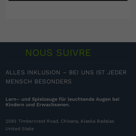
NOUS SUIVRE
ALLES
INKLUSION – BEI UNS IST JEDER
MENSCH BESONDERS
Lern– und Spielzeuge für leuchtende Augen bei
Kindern und Erwachsenen.
2593 Timbercrest Road, Chisana, Alaska Badalas
United State