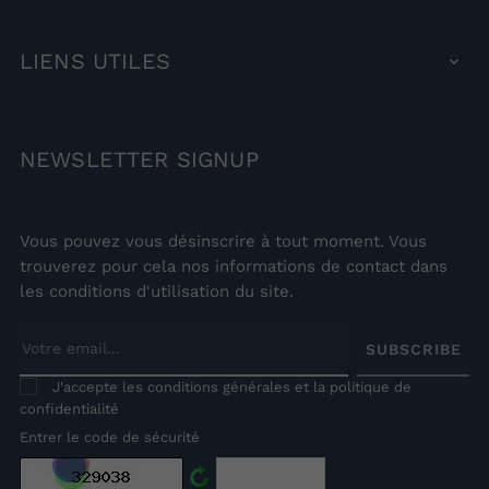
LIENS
UTILES

NEWSLETTER
SIGNUP
Vous pouvez vous désinscrire à tout moment. Vous
trouverez pour cela nos informations de contact dans
les conditions d'utilisation du site.
SUBSCRIBE
J'accepte les conditions générales et la politique de
confidentialité
Entrer le code de sécurité