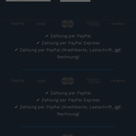
✔
Zahlung per PayPal
✔
Zahlung per PayPal Express
✔
Zahlung per PayPal (Kreditkarte, Lastschrift, ggf.
Rechnung)
............................................................................
✔
Zahlung per PayPal
✔
Zahlung per PayPal Express
✔
Zahlung per PayPal (Kreditkarte, Lastschrift, ggf.
Rechnung)
............................................................................