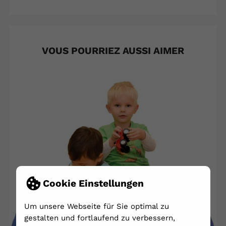
VOUS POURRIEZ AUSSI AIMER
Cookie Einstellungen
Um unsere Webseite für Sie optimal zu
gestalten und fortlaufend zu verbessern,