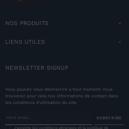
NOS
PRODUITS

LIENS
UTILES

NEWSLETTER
SIGNUP
Vous pouvez vous désinscrire à tout moment. Vous
trouverez pour cela nos informations de contact dans
les conditions d'utilisation du site.
SUBSCRIBE
J'accepte les conditions générales et la politique de