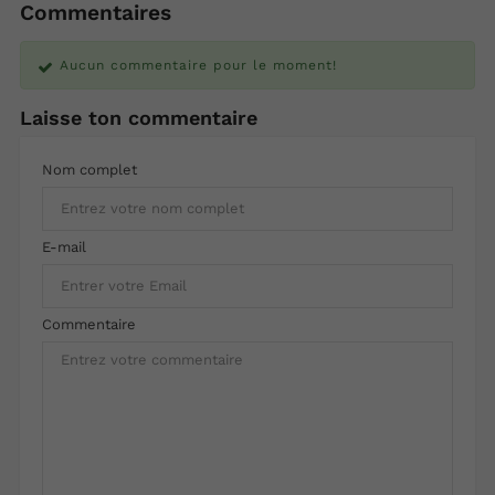
Commentaires
Aucun commentaire pour le moment!
Laisse ton commentaire
Nom complet
E-mail
Commentaire