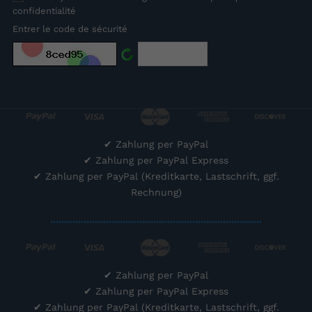
confidentialité
Entrer le code de sécurité
✔
Zahlung per PayPal
✔
Zahlung per PayPal Express
✔
Zahlung per PayPal (Kreditkarte, Lastschrift, ggf.
Rechnung)
............................................................................
✔
Zahlung per PayPal
✔
Zahlung per PayPal Express
✔
Zahlung per PayPal (Kreditkarte, Lastschrift, ggf.