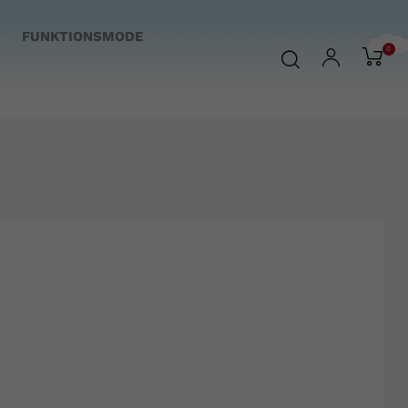
FUNKTIONSMODE
0