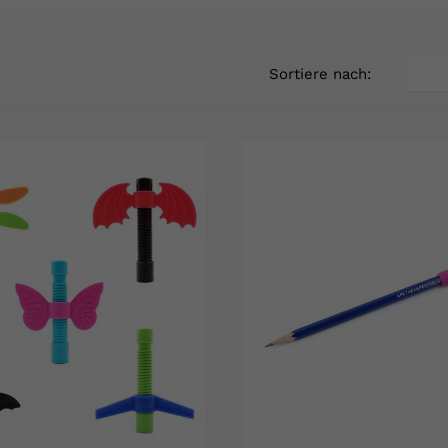
Sortiere nach: