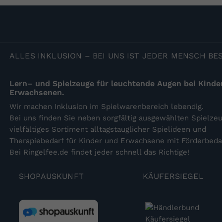
ALLES
INKLUSION – BEI UNS IST JEDER MENSCH B
Lern– und Spielzeuge für leuchtende Augen bei Kinde
Erwachsenen.
Wir machen Inklusion im Spielwarenbereich lebendig.
Bei uns finden Sie neben sorgfältig ausgewählten Spielzeu
vielfältiges Sortiment alltagstauglicher Spielideen und
Therapiebedarf für Kinder und Erwachsene mit Förderbedar
Bei Ringelfee.de findet jeder schnell das Richtige!
SHOPAUSKUNFT
KÄUFERSIEGEL