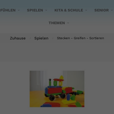
FÜHLEN
SPIELEN
KITA & SCHULE
SENIOR
THEMEN
Zuhause
Spielen
Stecken - Greifen - Sortieren