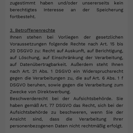
zugestimmt haben und/oder unsererseits kein
berechtigtes Interesse an der Speicherung
fortbesteht.
3. Betroffenenrechte
Ihnen stehen bei Vorliegen der gesetzlichen
Voraussetzungen folgende Rechte nach Art. 15 bis
20 DSGVO zu: Recht auf Auskunft, auf Berichtigung,
auf Löschung, auf Einschränkung der Verarbeitung,
auf Datenübertragbarkeit. Außerdem steht Ihnen
nach Art. 21 Abs. 1 DSGVO ein Widerspruchsrecht
gegen die Verarbeitungen zu, die auf Art. 6 Abs. 1 f
DSGVO beruhen, sowie gegen die Verarbeitung zum
Zwecke von Direktwerbung.
Beschwerderecht bei der Aufsichtsbehörde. Sie
haben gemäß Art. 77 DSGVO das Recht, sich bei der
Aufsichtsbehörde zu beschweren, wenn Sie der
Ansicht sind, dass die Verarbeitung Ihrer
personenbezogenen Daten nicht rechtmäßig erfolgt.