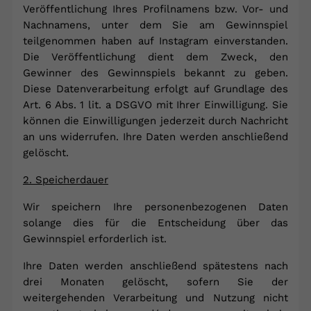
Veröffentlichung Ihres Profilnamens bzw. Vor- und
Nachnamens, unter dem Sie am Gewinnspiel
teilgenommen haben auf Instagram einverstanden.
Die Veröffentlichung dient dem Zweck, den
Gewinner des Gewinnspiels bekannt zu geben.
Diese Datenverarbeitung erfolgt auf Grundlage des
Art. 6 Abs. 1 lit. a DSGVO mit Ihrer Einwilligung. Sie
können die Einwilligungen jederzeit durch Nachricht
an uns widerrufen. Ihre Daten werden anschließend
gelöscht.
2. Speicherdauer
Wir speichern Ihre personenbezogenen Daten
solange dies für die Entscheidung über das
Gewinnspiel erforderlich ist.
Ihre Daten werden anschließend spätestens nach
drei Monaten gelöscht, sofern Sie der
weitergehenden Verarbeitung und Nutzung nicht