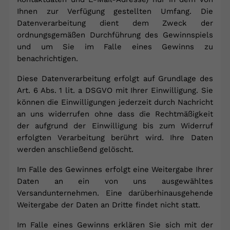
Ihnen zur Verfügung gestellten Umfang. Die
Datenverarbeitung dient dem Zweck der
ordnungsgemäßen Durchführung des Gewinnspiels
und um Sie im Falle eines Gewinns zu
benachrichtigen.
Diese Datenverarbeitung erfolgt auf Grundlage des
Art. 6 Abs. 1 lit. a DSGVO mit Ihrer Einwilligung. Sie
können die Einwilligungen jederzeit durch Nachricht
an uns widerrufen ohne dass die Rechtmäßigkeit
der aufgrund der Einwilligung bis zum Widerruf
erfolgten Verarbeitung berührt wird. Ihre Daten
werden anschließend gelöscht.
Im Falle des Gewinnes erfolgt eine Weitergabe Ihrer
Daten an ein von uns ausgewähltes
Versandunternehmen. Eine darüberhinausgehende
Weitergabe der Daten an Dritte findet nicht statt.
Im Falle eines Gewinns erklären Sie sich mit der