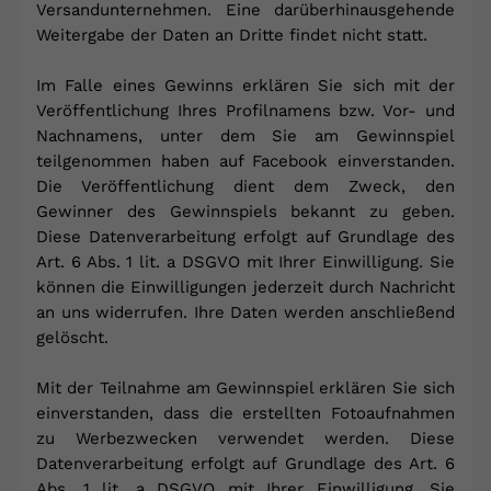
Versandunternehmen. Eine darüberhinausgehende
Weitergabe der Daten an Dritte findet nicht statt.
Im Falle eines Gewinns erklären Sie sich mit der
Veröffentlichung Ihres Profilnamens bzw. Vor- und
Nachnamens, unter dem Sie am Gewinnspiel
teilgenommen haben auf Facebook einverstanden.
Die Veröffentlichung dient dem Zweck, den
Gewinner des Gewinnspiels bekannt zu geben.
Diese Datenverarbeitung erfolgt auf Grundlage des
Art. 6 Abs. 1 lit. a DSGVO mit Ihrer Einwilligung. Sie
können die Einwilligungen jederzeit durch Nachricht
an uns widerrufen. Ihre Daten werden anschließend
gelöscht.
Mit der Teilnahme am Gewinnspiel erklären Sie sich
einverstanden, dass die erstellten Fotoaufnahmen
zu Werbezwecken verwendet werden. Diese
Datenverarbeitung erfolgt auf Grundlage des Art. 6
Abs. 1 lit. a DSGVO mit Ihrer Einwilligung. Sie