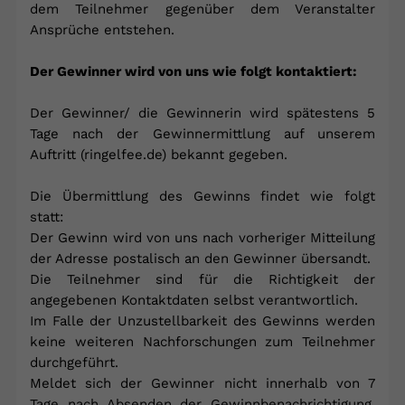
dem Teilnehmer gegenüber dem Veranstalter
Ansprüche entstehen.
Der Gewinner wird von uns wie folgt kontaktiert:
Der Gewinner/ die Gewinnerin wird spätestens 5
Tage nach der Gewinnermittlung auf unserem
Auftritt (ringelfee.de) bekannt gegeben.
Die Übermittlung des Gewinns findet wie folgt
statt:
Der Gewinn wird von uns nach vorheriger Mitteilung
der Adresse postalisch an den Gewinner übersandt.
Die Teilnehmer sind für die Richtigkeit der
angegebenen Kontaktdaten selbst verantwortlich.
Im Falle der Unzustellbarkeit des Gewinns werden
keine weiteren Nachforschungen zum Teilnehmer
durchgeführt.
Meldet sich der Gewinner nicht innerhalb von 7
Tage nach Absenden der Gewinnbenachrichtigung,