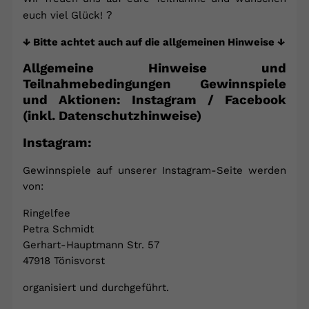
euch viel Glück!
?
↓ Bitte achtet auch auf die allgemeinen Hinweise ↓
Allgemeine Hinweise und
Teilnahmebedingungen Gewinnspiele
und Aktionen: Instagram / Facebook
(inkl. Datenschutzhinweise)
Instagram:
Gewinnspiele auf unserer Instagram-Seite werden
von:
Ringelfee
Petra Schmidt
Gerhart-Hauptmann Str. 57
47918 Tönisvorst
organisiert und durchgeführt.