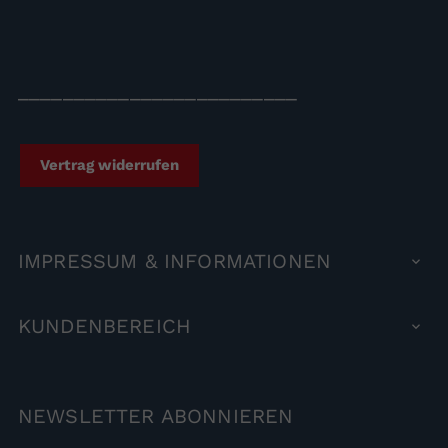
_________________________
Vertrag widerrufen
IMPRESSUM
& INFORMATIONEN

KUNDENBEREICH

NEWSLETTER
ABONNIEREN