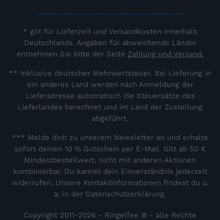
............................................................................
* gilt für Lieferzeit und Versandkosten innerhalb
Deutschlands. Angaben für abweichende Länder
entnehmen Sie bitte der Seite
Zahlung und Versand.
** Inklusive deutscher Mehrwertsteuer. Bei Lieferung in
ein anderes Land werden nach Anmeldung der
Lieferadresse automatisch die Steuersätze des
Lieferlandes berechnet und im Land der Zustellung
abgeführt.
*** Melde dich zu unserem Newsletter an und erhalte
sofort deinen 10 % Gutschein per E-Mail. Gilt ab 50 €
Mindestbestellwert, nicht mit anderen Aktionen
kombinierbar. Du kannst dein Einverständnis jederzeit
widerrufen. Unsere Kontaktinformationen findest du u.
a. in der Datenschutzerklärung.
Copyright 2011-2026 - Ringelfee ® - alle Rechte