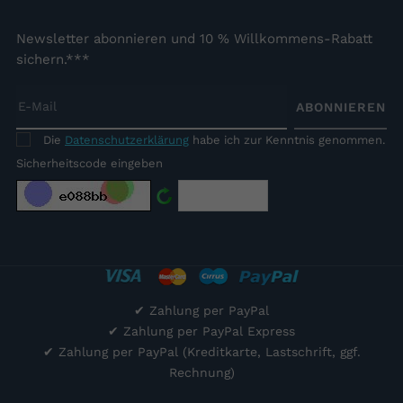
Newsletter abonnieren und 10 % Willkommens-Rabatt
sichern.***
ABONNIEREN
Die
Datenschutzerklärung
habe ich zur Kenntnis genommen.
Sicherheitscode eingeben
✔
Zahlung per PayPal
✔
Zahlung per PayPal Express
✔
Zahlung per PayPal (Kreditkarte, Lastschrift, ggf.
Rechnung)