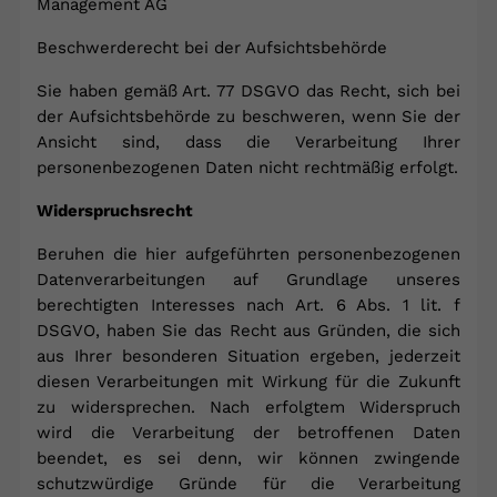
Management AG
Beschwerderecht bei der Aufsichtsbehörde
Sie haben gemäß Art. 77 DSGVO das Recht, sich bei
der Aufsichtsbehörde zu beschweren, wenn Sie der
Ansicht sind, dass die Verarbeitung Ihrer
personenbezogenen Daten nicht rechtmäßig erfolgt.
Widerspruchsrecht
Beruhen die hier aufgeführten personenbezogenen
Datenverarbeitungen auf Grundlage unseres
berechtigten Interesses nach Art. 6 Abs. 1 lit. f
DSGVO, haben Sie das Recht aus Gründen, die sich
aus Ihrer besonderen Situation ergeben, jederzeit
diesen Verarbeitungen mit Wirkung für die Zukunft
zu widersprechen. Nach erfolgtem Widerspruch
wird die Verarbeitung der betroffenen Daten
beendet, es sei denn, wir können zwingende
schutzwürdige Gründe für die Verarbeitung