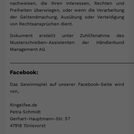
nachweisen, die Ihren Interessen, Rechten und
Freiheiten überwiegen, oder wenn die Verarbeitung
der Geltendmachung, Ausübung oder Verteidigung
von Rechtsansprüchen dient.
Dokument erstellt unter Zuhilfenahme des
Musterschreiben-Assistenten der Händlerbund
Management AG
___________________________________________________
Facebook:
Das Gewinnspiel auf unserer Facebook-Seite wird
von,
Ringelfee.de
Petra Schmidt
Gerhart-Hauptmann-Str. 57
47918 Tönisvorst