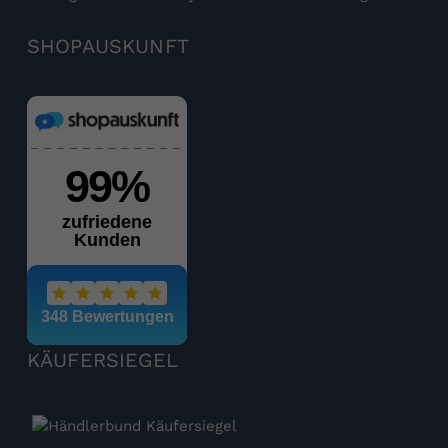
SHOPAUSKUNFT
KÄUFERSIEGEL