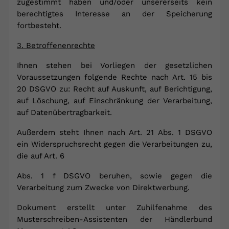
zugestimmt haben und/oder unsererseits kein
berechtigtes Interesse an der Speicherung
fortbesteht.
3. Betroffenenrechte
Ihnen stehen bei Vorliegen der gesetzlichen
Voraussetzungen folgende Rechte nach Art. 15 bis
20 DSGVO zu: Recht auf Auskunft, auf Berichtigung,
auf Löschung, auf Einschränkung der Verarbeitung,
auf Datenübertragbarkeit.
Außerdem steht Ihnen nach Art. 21 Abs. 1 DSGVO
ein Widerspruchsrecht gegen die Verarbeitungen zu,
die auf Art. 6
Abs. 1 f DSGVO beruhen, sowie gegen die
Verarbeitung zum Zwecke von Direktwerbung.
Dokument erstellt unter Zuhilfenahme des
Musterschreiben-Assistenten der Händlerbund