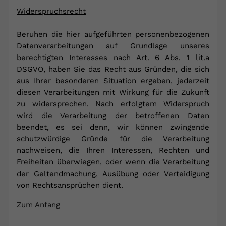
Widerspruchsrecht
Beruhen die hier aufgeführten personenbezogenen
Datenverarbeitungen auf Grundlage unseres
berechtigten Interesses nach Art. 6 Abs. 1 lit.a
DSGVO, haben Sie das Recht aus Gründen, die sich
aus Ihrer besonderen Situation ergeben, jederzeit
diesen Verarbeitungen mit Wirkung für die Zukunft
zu widersprechen. Nach erfolgtem Widerspruch
wird die Verarbeitung der betroffenen Daten
beendet, es sei denn, wir können zwingende
schutzwürdige Gründe für die Verarbeitung
nachweisen, die Ihren Interessen, Rechten und
Freiheiten überwiegen, oder wenn die Verarbeitung
der Geltendmachung, Ausübung oder Verteidigung
von Rechtsansprüchen dient.
Zum Anfang