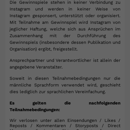
Die Gewinnspiele stehen in keiner Verbindung zu
Instagram und werden in keiner Weise von
Instagram gesponsert, unterstützt oder organisiert.
Mit Teilnahme am Gewinnspiel wird Instagram von
jeglicher Haftung, welche sich aus Ansprüchen im
Zusammenhang mit der Durchführung des
Gewinnspiels (insbesondere dessen Publikation und
Organisation) ergibt, freigestellt.
Ansprechpartner und Verantwortlicher ist allein der
angegebene Veranstalter.
Soweit in diesen Teilnahmebedingungen nur die
männliche Sprachform verwendet wird, geschieht
dies lediglich zur sprachlichen Vereinfachung.
Es gelten die nachfolgenden
Teilnahmebedingungen:
Wir verlosen unter allen Einsendungen / Likes /
Reposts / Kommentaren / Storyposts / Direct