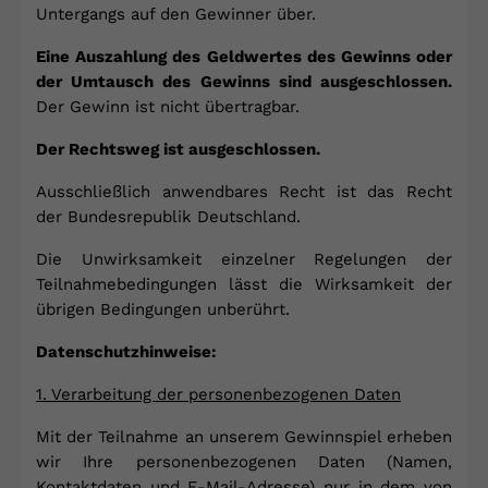
Untergangs auf den Gewinner über.
Eine Auszahlung des Geldwertes des Gewinns oder
der Umtausch des Gewinns sind ausgeschlossen.
Der Gewinn ist nicht übertragbar.
Der Rechtsweg ist ausgeschlossen.
Ausschließlich anwendbares Recht ist das Recht
der Bundesrepublik Deutschland.
Die Unwirksamkeit einzelner Regelungen der
Teilnahmebedingungen lässt die Wirksamkeit der
übrigen Bedingungen unberührt.
Datenschutzhinweise:
1. Verarbeitung der personenbezogenen Daten
Mit der Teilnahme an unserem Gewinnspiel erheben
wir Ihre personenbezogenen Daten (Namen,
Kontaktdaten und E-Mail-Adresse) nur in dem von