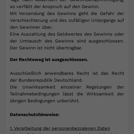
so verfällt der Anspruch auf den Gewinn.
Mit Versendung des Gewinns geht die Gefahr der
Verschlechterung und des zufälligen Untergangs auf
den Gewinner über.
Eine Auszahlung des Geldwertes des Gewinns oder
der Umtausch des Gewinns sind ausgeschlossen.
Der Gewinn ist nicht übertragbar.
Der Rechtsweg ist ausgeschlossen.
Ausschließlich anwendbares Recht ist das Recht
der Bundesrepublik Deutschland.
Die Unwirksamkeit einzelner Regelungen der
Teilnahmebedingungen lässt die Wirksamkeit der
übrigen Bedingungen unberührt.
Datenschutzhinweise:
1. Verarbeitung der personenbezogenen Daten