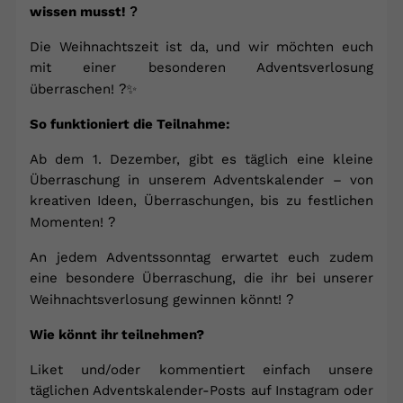
wissen musst!
?
Die Weihnachtszeit ist da, und wir möchten euch
mit einer besonderen Adventsverlosung
überraschen!
?✨
So funktioniert die Teilnahme:
Ab dem 1. Dezember, gibt es täglich eine kleine
Überraschung in unserem Adventskalender – von
kreativen Ideen, Überraschungen, bis zu festlichen
Momenten!
?
An jedem Adventssonntag erwartet euch zudem
eine besondere Überraschung, die ihr bei unserer
Weihnachtsverlosung gewinnen könnt!
?
Wie könnt ihr teilnehmen?
Liket und/oder kommentiert einfach unsere
täglichen Adventskalender-Posts auf Instagram oder