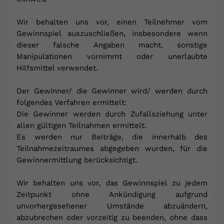
Wir behalten uns vor, einen Teilnehmer vom
Gewinnspiel auszuschließen, insbesondere wenn
dieser falsche Angaben macht, sonstige
Manipulationen vornimmt oder unerlaubte
Hilfsmittel verwendet.
Der Gewinner/ die Gewinner wird/ werden durch
folgendes Verfahren ermittelt:
Die Gewinner werden durch Zufallsziehung unter
allen gültigen Teilnahmen ermittelt.
Es werden nur Beiträge, die innerhalb des
Teilnahmezeitraumes abgegeben wurden, für die
Gewinnermittlung berücksichtigt.
Wir behalten uns vor, das Gewinnspiel zu jedem
Zeitpunkt ohne Ankündigung aufgrund
unvorhergesehener Umstände abzuändern,
abzubrechen oder vorzeitig zu beenden, ohne dass