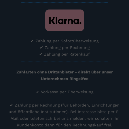
............................................................................
✔ Zahlung per Sofortüberweisung
✔ Zahlung per Rechnung
✔ Zahlung per Ratenkauf
............................................................................
Zahlarten ohne Drittanbieter - direkt über unser
Unternehmen Ringelfee
✔ Vorkasse per Überweisung
✔
Zahlung per Rechnung (für
Behörden, Einrichtungen
und öffentliche Institutionen). Bei Interesse bitte per E-
Mail oder telefonisch bei uns melden, wir schalten Ihr
Kundenkonto dann für den Rechnungskauf frei.