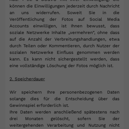
können die Einwilligungen jederzeit durch Nachricht
an uns widerrufen. Soweit Sie in die
Veröffentlichung der Fotos auf Social Media
Accounts einwilligen, ist Ihnen bewusst, dass
soziale Netzwerke Inhalte „vermehren“, ohne dass
auf die Anzahl der Verbreitungshandlungen, etwa
durch Teilen oder Kommentieren, durch Nutzer der
sozialen Netzwerke Einfluss genommen werden
kann. Es kann nicht sichergestellt werden, dass
eine vollständige Löschung der Fotos möglich ist.
2. Speicherdauer
Wir speichern Ihre personenbezogenen Daten
solange dies für die Entscheidung über das
Gewinnspiel erforderlich ist.
Ihre Daten werden anschließend spätestens nach
drei Monaten gelöscht, sofern Sie der
weitergehenden Verarbeitung und Nutzung nicht