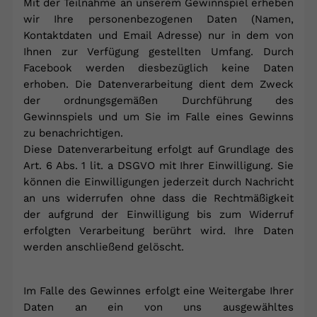
Mit der Teilnahme an unserem Gewinnspiel erheben
wir Ihre personenbezogenen Daten (Namen,
Kontaktdaten und Email Adresse) nur in dem von
Ihnen zur Verfügung gestellten Umfang. Durch
Facebook werden diesbezüglich keine Daten
erhoben. Die Datenverarbeitung dient dem Zweck
der ordnungsgemäßen Durchführung des
Gewinnspiels und um Sie im Falle eines Gewinns
zu benachrichtigen.
Diese Datenverarbeitung erfolgt auf Grundlage des
Art. 6 Abs. 1 lit. a DSGVO mit Ihrer Einwilligung. Sie
können die Einwilligungen jederzeit durch Nachricht
an uns widerrufen ohne dass die Rechtmäßigkeit
der aufgrund der Einwilligung bis zum Widerruf
erfolgten Verarbeitung berührt wird. Ihre Daten
werden anschließend gelöscht.
Im Falle des Gewinnes erfolgt eine Weitergabe Ihrer
Daten an ein von uns ausgewähltes