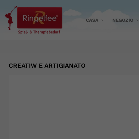
CASA
NEGOZIO
CREATIW E ARTIGIANATO