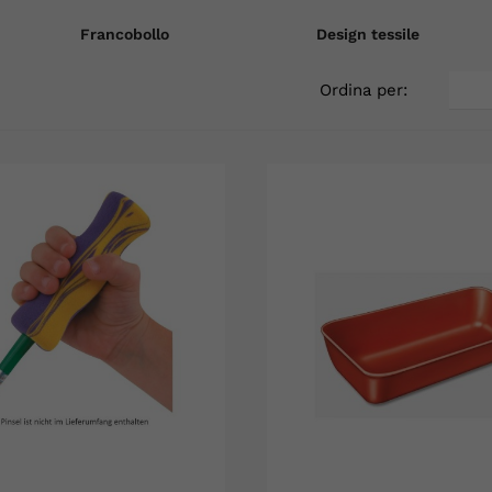
Francobollo
Design tessile
Ordina per: