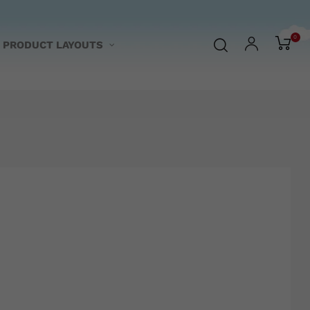
0
PRODUCT LAYOUTS