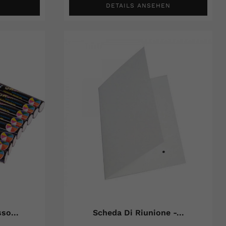
DETAILS ANSEHEN
so...
Scheda Di Riunione -...