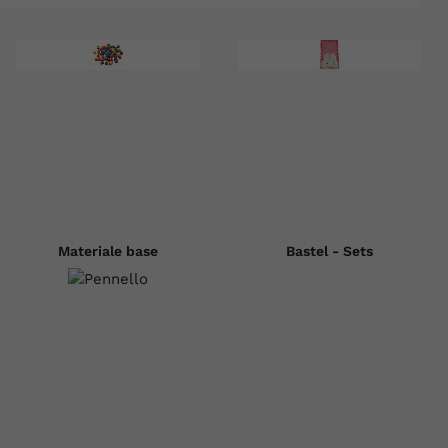
Materiale base
Bastel - Sets