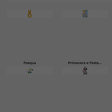
Pasqua
Primavera e Festa...