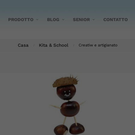
PRODOTTO
BLOG
SENIOR
CONTATTO
Casa
Kita & School
Creatiw e artigianato