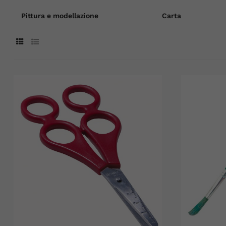
Pittura e modellazione
Carta