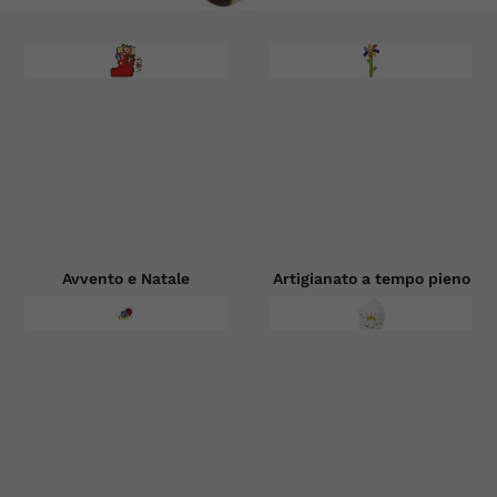
Avvento e Natale
Artigianato a tempo pieno