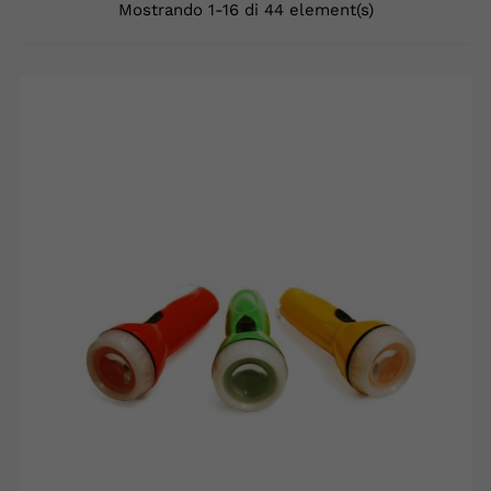
Mostrando 1-16 di 44 element(s)