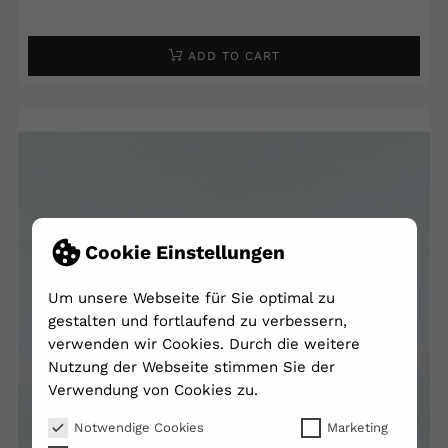
ADD TO CART
Cookie Einstellungen
Um unsere Webseite für Sie optimal zu
gestalten und fortlaufend zu verbessern,
verwenden wir Cookies. Durch die weitere
Nutzung der Webseite stimmen Sie der
Verwendung von Cookies zu.
Notwendige Cookies
Marketing