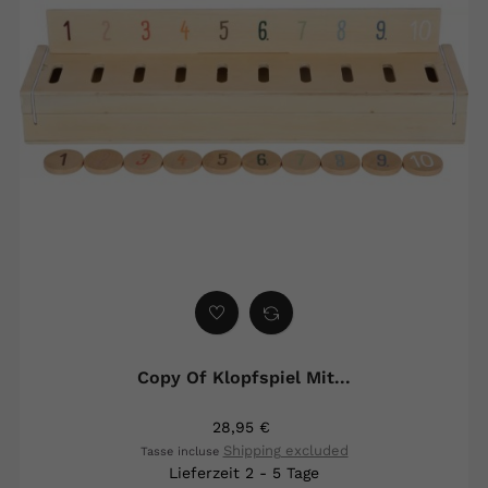
Copy Of Klopfspiel Mit...
28,95 €
Shipping excluded
Tasse incluse
Lieferzeit 2 - 5 Tage