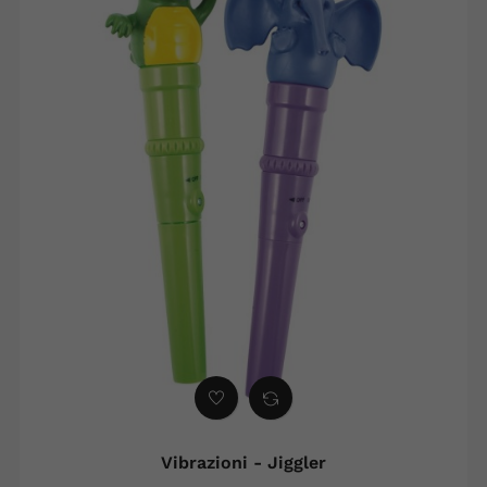
Vibrazioni - Jiggler