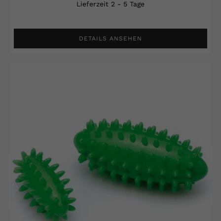
Lieferzeit 2 - 5 Tage
DETAILS ANSEHEN