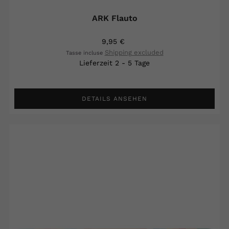
ARK Flauto
9,95 €
Shipping excluded
Tasse incluse
Lieferzeit 2 - 5 Tage
DETAILS ANSEHEN