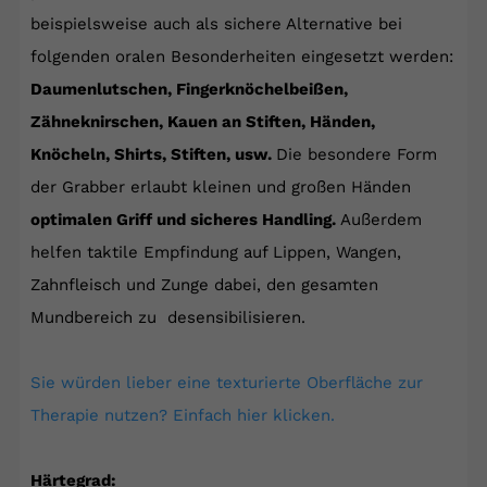
beispielsweise auch als sichere Alternative bei
folgenden oralen Besonderheiten eingesetzt werden:
Daumenlutschen, Fingerknöchelbeißen,
Zähneknirschen, Kauen an Stiften, Händen,
Knöcheln, Shirts, Stiften, usw.
Die besondere Form
der Grabber erlaubt kleinen und großen Händen
optimalen Griff und sicheres Handling.
Außerdem
helfen taktile Empfindung auf Lippen, Wangen,
Zahnfleisch und Zunge dabei, den gesamten
Mundbereich zu desensibilisieren.
Sie würden lieber eine texturierte Oberfläche zur
Therapie nutzen? Einfach hier klicken.
Härtegrad: