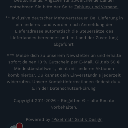
Deutschlands. Angaben für abweichende Länder
entnehmen Sie bitte der Seite
Zahlung und Versand.
** Inklusive deutscher Mehrwertsteuer. Bei Lieferung in
ein anderes Land werden nach Anmeldung der
Lieferadresse automatisch die Steuersätze des
Lieferlandes berechnet und im Land der Zustellung
abgeführt.
*** Melde dich zu unserem Newsletter an und erhalte
sofort deinen 10 % Gutschein per E-Mail. Gilt ab 50 €
Mindestbestellwert, nicht mit anderen Aktionen
kombinierbar. Du kannst dein Einverständnis jederzeit
widerrufen. Unsere Kontaktinformationen findest du u.
a. in der Datenschutzerklärung.
Copyright 2011-2026 - Ringelfee ® - alle Rechte
vorbehalten.
Powered by
"Pixelmat" Grafik Design