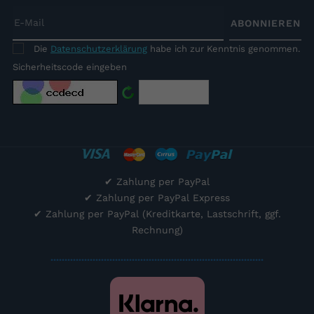
ABONNIEREN
Die
Datenschutzerklärung
habe ich zur Kenntnis genommen.
Sicherheitscode eingeben
✔
Zahlung per PayPal
✔
Zahlung per PayPal Express
✔
Zahlung per PayPal (Kreditkarte, Lastschrift, ggf.
Rechnung)
............................................................................