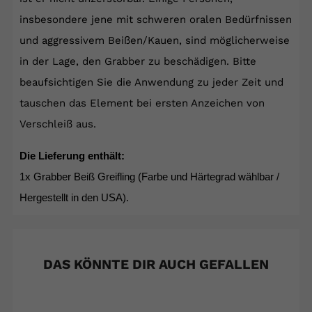
insbesondere jene mit schweren oralen Bedürfnissen
und aggressivem Beißen/Kauen, sind möglicherweise
in der Lage, den Grabber
zu beschädigen. Bitte
beaufsichtigen Sie die Anwendung zu jeder Zeit und
tauschen das Element bei ersten Anzeichen von
Verschleiß aus.
Die Lieferung enthält:
1x Grabber Beiß Greifling (Farbe und Härtegrad wählbar /
Hergestellt in den USA).
DAS KÖNNTE DIR AUCH GEFALLEN