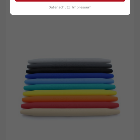
( 16 andere Produkte der gleichen Kategorie )
Datenschutz
Impressum