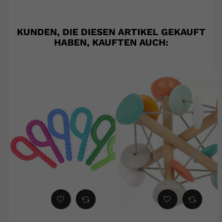
KUNDEN, DIE DIESEN ARTIKEL GEKAUFT
HABEN, KAUFTEN AUCH: