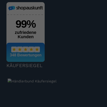
KÄUFERSIEGEL