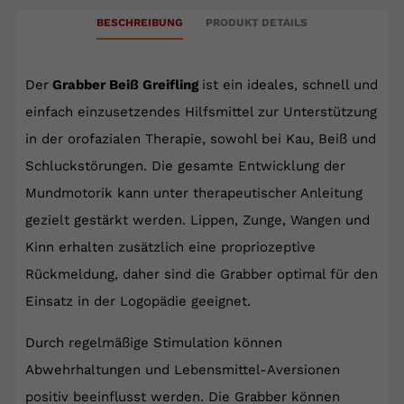
BESCHREIBUNG
PRODUKT DETAILS
Der
Grabber Beiß Greifling
ist ein ideales, schnell und
einfach einzusetzendes Hilfsmittel zur Unterstützung
in der orofazialen Therapie, sowohl bei Kau, Beiß und
Schluckstörungen. Die gesamte Entwicklung der
Mundmotorik kann unter therapeutischer Anleitung
gezielt gestärkt werden. Lippen, Zunge, Wangen und
Kinn erhalten zusätzlich eine propriozeptive
Rückmeldung, daher sind die Grabber optimal für den
Einsatz in der Logopädie geeignet.
Durch regelmäßige Stimulation können
Abwehrhaltungen und Lebensmittel-Aversionen
positiv beeinflusst werden. Die Grabber können