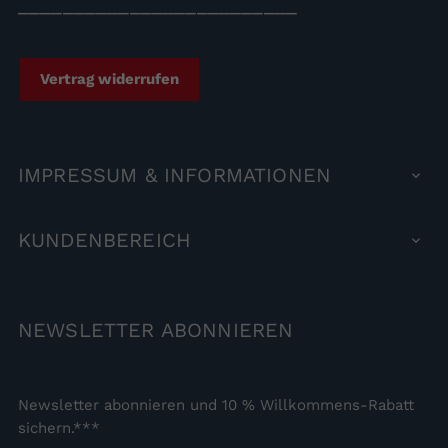
_________________________
Vertrag widerrufen
IMPRESSUM
& INFORMATIONEN

KUNDENBEREICH

NEWSLETTER
ABONNIEREN
Newsletter abonnieren und 10 % Willkommens-Rabatt
sichern.***