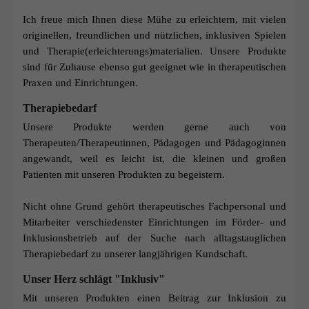
Ich freue mich Ihnen diese Mühe zu erleichtern, mit vielen
originellen, freundlichen und nützlichen, inklusiven Spielen
und Therapie(erleichterungs)materialien. Unsere Produkte
sind für Zuhause ebenso gut geeignet wie in therapeutischen
Praxen und Einrichtungen.
Therapiebedarf
Unsere Produkte werden gerne auch von
Therapeuten/
Therapeutinnen,
Pädagogen und Pädagoginnen
angewandt, weil es leicht ist, die kleinen und großen
Patienten mit unseren Produkten zu begeistern.
Nicht ohne Grund gehört therapeutisches Fachpersonal und
Mitarbeiter verschiedenster Einrichtungen im Förder- und
Inklusionsbetrieb auf der Suche nach alltagstauglichen
Therapiebedarf zu unserer langjährigen Kundschaft.
Unser Herz schlägt "Inklusiv"
Mit unseren Produkten einen Beitrag zur Inklusion zu