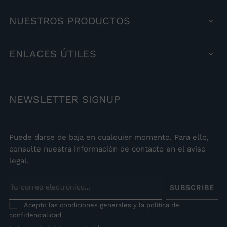
NUESTROS
PRODUCTOS

ENLACES
ÚTILES

NEWSLETTER
SIGNUP
Puede darse de baja en cualquier momento. Para ello,
consulte nuestra información de contacto en el aviso
legal.
SUBSCRIBE
Acepto las condiciones generales y la política de
confidencialidad