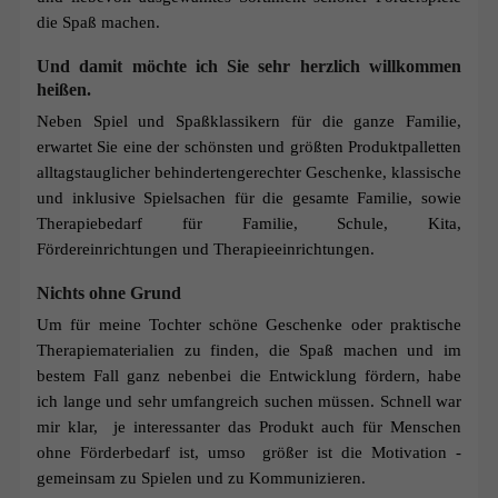
die Spaß machen.
Und damit möchte ich Sie sehr herzlich willkommen
heißen.
Neben Spiel und Spaßklassikern für die ganze Familie,
erwartet Sie eine der schönsten und größten Produktpalletten
alltagstauglicher behindertengerechter Geschenke, klassische
und inklusive Spielsachen für die gesamte Familie, sowie
Therapiebedarf für Familie, Schule, Kita,
Fördereinrichtungen und Therapieeinrichtungen.
Nichts ohne Grund
Um für meine Tochter schöne Geschenke oder praktische
Therapiematerialien zu finden, die Spaß machen und im
bestem Fall ganz nebenbei die Entwicklung fördern, habe
ich lange und sehr umfangreich suchen müssen. Schnell war
mir klar, je interessanter das Produkt auch für Menschen
ohne Förderbedarf ist, umso größer ist die Motivation -
gemeinsam zu Spielen und zu Kommunizieren.