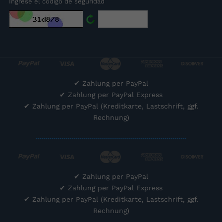
Ingrese el código de seguridad
✔
Zahlung per PayPal
✔
Zahlung per PayPal Express
✔
Zahlung per PayPal (Kreditkarte, Lastschrift, ggf.
Rechnung)
............................................................................
✔
Zahlung per PayPal
✔
Zahlung per PayPal Express
✔
Zahlung per PayPal (Kreditkarte, Lastschrift, ggf.
Rechnung)