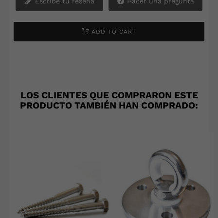
Escribe tu reseña
Hacer una pregunta
ADD TO CART
LOS CLIENTES QUE COMPRARON ESTE
PRODUCTO TAMBIÉN HAN COMPRADO: