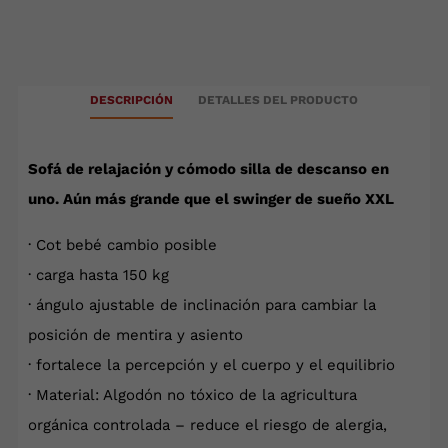
DESCRIPCIÓN
DETALLES DEL PRODUCTO
Sofá de relajación y cómodo silla de descanso en
uno. Aún más grande que el swinger de sueño XXL
· Cot bebé cambio posible
· carga hasta 150 kg
· ángulo ajustable de inclinación para cambiar la
posición de mentira y asiento
· fortalece la percepción y el cuerpo y el equilibrio
· Material: Algodón no tóxico de la agricultura
orgánica controlada – reduce el riesgo de alergia,