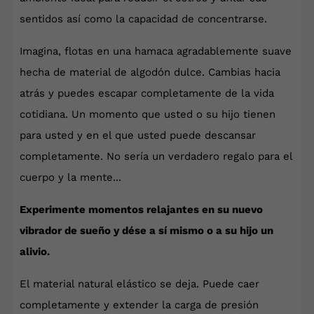
sentidos así como la capacidad de concentrarse.
Imagina, flotas en una hamaca agradablemente suave
hecha de material de algodón dulce. Cambias hacia
atrás y puedes escapar completamente de la vida
cotidiana. Un momento que usted o su hijo tienen
para usted y en el que usted puede descansar
completamente. No sería un verdadero regalo para el
cuerpo y la mente...
Experimente momentos relajantes en su nuevo
vibrador de sueño y dése a sí mismo o a su hijo un
alivio.
El material natural elástico se deja. Puede caer
completamente y extender la carga de presión