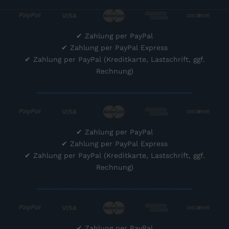
✔
Zahlung per PayPal
✔
Zahlung per PayPal Express
✔
Zahlung per PayPal (Kreditkarte, Lastschrift, ggf.
Rechnung)
............................................................................
✔
Zahlung per PayPal
✔
Zahlung per PayPal Express
✔
Zahlung per PayPal (Kreditkarte, Lastschrift, ggf.
Rechnung)
............................................................................
✔
Zahlung per PayPal