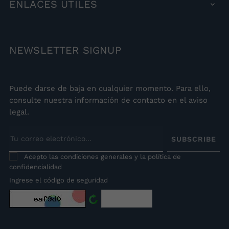
ENLACES
ÚTILES

NEWSLETTER
SIGNUP
Puede darse de baja en cualquier momento. Para ello,
consulte nuestra información de contacto en el aviso
legal.
SUBSCRIBE
Acepto las condiciones generales y la política de
confidencialidad
Ingrese el código de seguridad