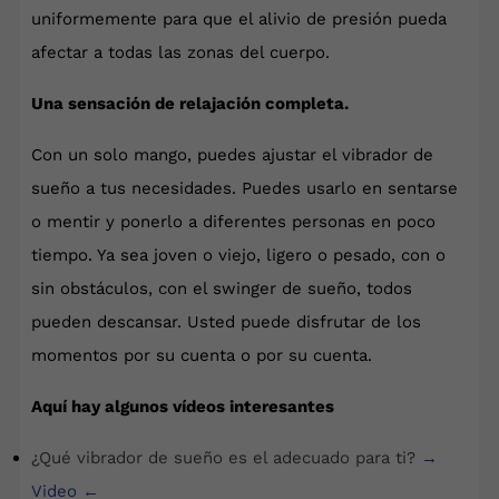
uniformemente para que el alivio de presión pueda
afectar a todas las zonas del cuerpo.
Una sensación de relajación completa.
Con un solo mango, puedes ajustar el vibrador de
sueño a tus necesidades. Puedes usarlo en sentarse
o mentir y ponerlo a diferentes personas en poco
tiempo. Ya sea joven o viejo, ligero o pesado, con o
sin obstáculos, con el swinger de sueño, todos
pueden descansar. Usted puede disfrutar de los
momentos por su cuenta o por su cuenta.
Aquí hay algunos vídeos interesantes
¿Qué vibrador de sueño es el adecuado para ti?
→
Video
←