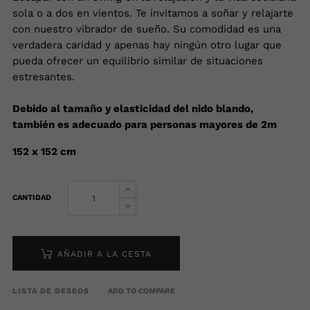
sola o a dos en vientos. Te invitamos a soñar y relajarte
con nuestro vibrador de sueño. Su comodidad es una
verdadera caridad y apenas hay ningún otro lugar que
pueda ofrecer un equilibrio similar de situaciones
estresantes.
Debido al tamaño y elasticidad del nido blando,
también es adecuado para personas mayores de 2m
152 x 152 cm
CANTIDAD
AÑADIR A LA CESTA
LISTA DE DESEOS
ADD TO COMPARE