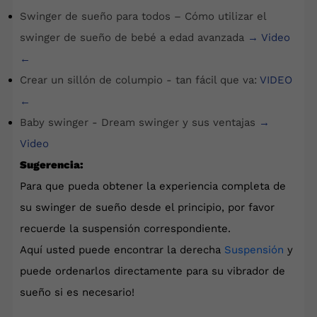
Swinger de sueño para todos – Cómo utilizar el
swinger de sueño de bebé a edad avanzada
→
Video
←
Crear un sillón de columpio - tan fácil que va:
VIDEO
←
Baby swinger - Dream swinger y sus ventajas
→
Video
Sugerencia:
Para que pueda obtener la experiencia completa de
su swinger de sueño desde el principio, por favor
recuerde la suspensión correspondiente.
Aquí usted puede encontrar la derecha
Suspensión
y
puede ordenarlos directamente para su vibrador de
sueño si es necesario!