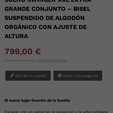
GRANDE CONJUNTO – BISEL
SUSPENDIDO DE ALGODÓN
ORGÁNICO CON AJUSTE DE
ALTURA
799,00 €
Impuestos incluidos
Shipping excluded
Escribe tu reseña
Hacer una pregunta
*
El nuevo lugar favorito de la familia
Escapar con un swing en la relajación y la vida cotidiana