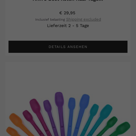
€ 29,95
Shipping excluded
Inclusief belasting
Lieferzeit 2 - 5 Tage
DETAILS ANSEHEN