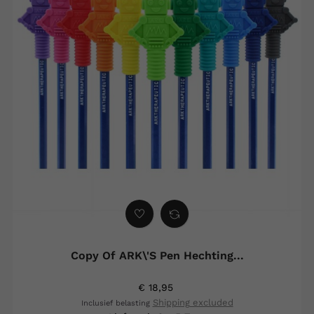
Copy Of ARK\'s Pen Hechting...
€ 18,95
Shipping excluded
Inclusief belasting