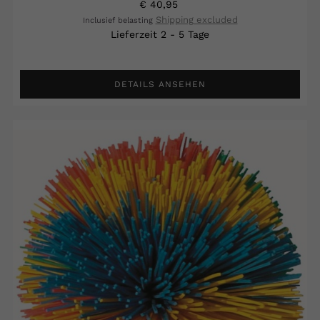
€ 40,95
Shipping excluded
Inclusief belasting
Lieferzeit 2 - 5 Tage
DETAILS ANSEHEN