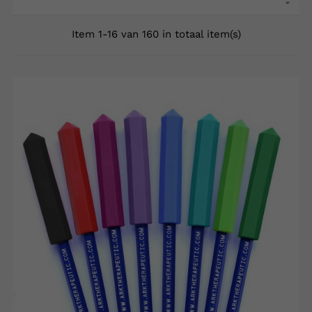

Item 1-16 van 160 in totaal item(s)