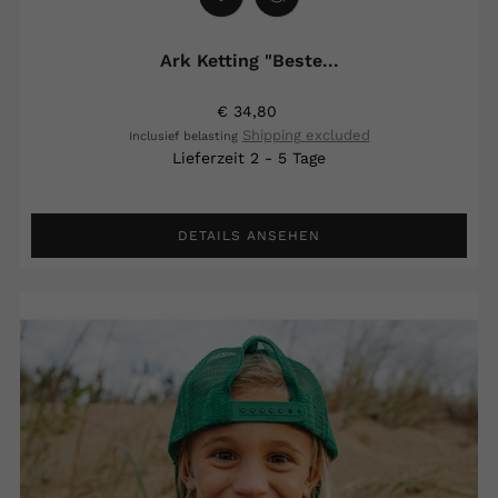
Ark Ketting "beste...
€ 34,80
Shipping excluded
Inclusief belasting
Lieferzeit 2 - 5 Tage
DETAILS ANSEHEN