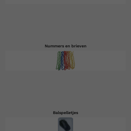
Nummers en brieven
Balspelletjes