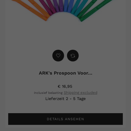
ARK's Prospoon Voor...
€ 16,95
Shipping excluded
Inclusief belasting
Lieferzeit 2 - 5 Tage
DETAILS ANSEHEN