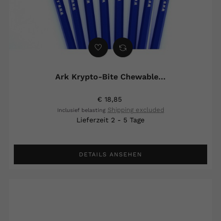
Ark Krypto-Bite Chewable...
€ 18,85
Shipping excluded
Inclusief belasting
Lieferzeit 2 - 5 Tage
DETAILS ANSEHEN