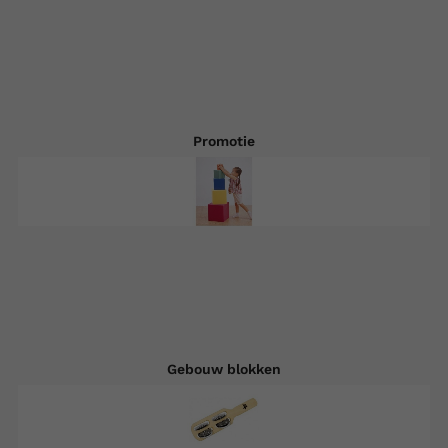
Promotie
Gebouw blokken