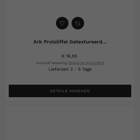
Ark Prolzöffel Getextureerd...
€ 16,95
Shipping excluded
Inclusief belasting
Lieferzeit 2 - 5 Tage
DETAILS ANSEHEN