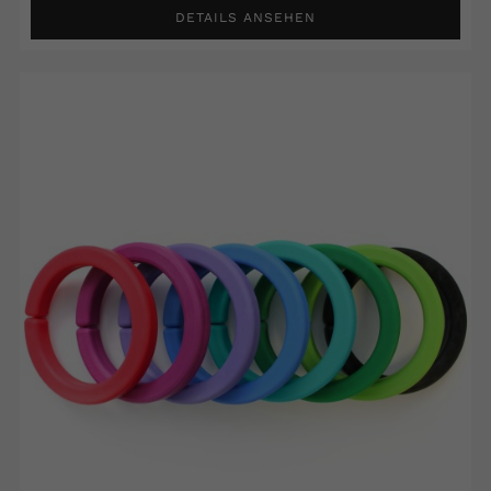
DETAILS ANSEHEN