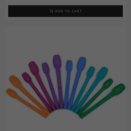
ADD TO CART