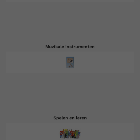
Muzikale instrumenten
Spelen en leren