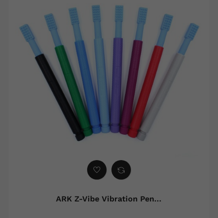
ARK Z-Vibe Vibration Pen...