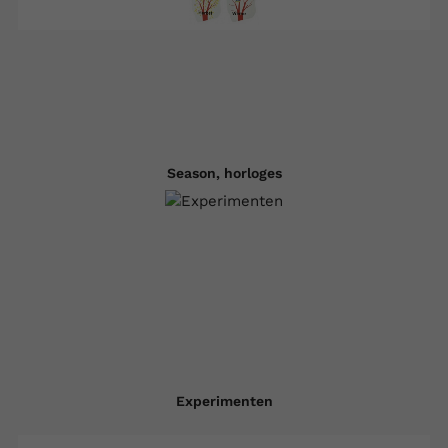
Season, horloges
Experimenten