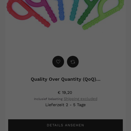
Quality Over Quantity (QoQ)...
€ 19,20
Shipping excluded
Inclusief belasting
Lieferzeit 2 - 5 Tage
DETAILS ANSEHEN