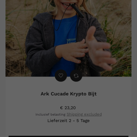
Ark Cucade Krypto Bijt
€ 23,20
Shipping excluded
Inclusief belasting
Lieferzeit 2 - 5 Tage