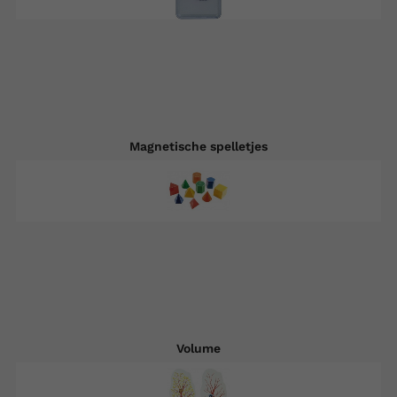
Magnetische spelletjes
Volume