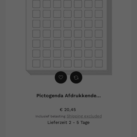
Pictogenda Afdrukkende...
€ 20,45
Shipping excluded
Inclusief belasting
Lieferzeit 2 - 5 Tage