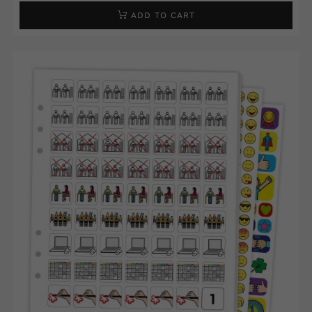
ADD TO CART