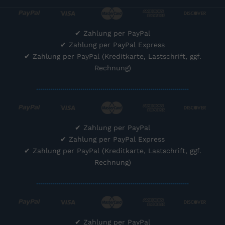
✔
Zahlung per PayPal
✔
Zahlung per PayPal Express
✔
Zahlung per PayPal (Kreditkarte, Lastschrift, ggf.
Rechnung)
............................................................................
✔
Zahlung per PayPal
✔
Zahlung per PayPal Express
✔
Zahlung per PayPal (Kreditkarte, Lastschrift, ggf.
Rechnung)
............................................................................
✔
Zahlung per PayPal