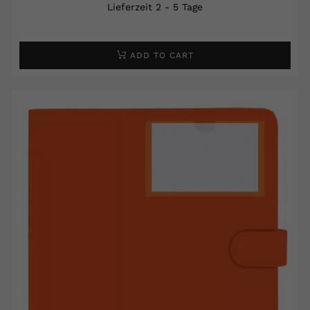
Lieferzeit 2 - 5 Tage
ADD TO CART