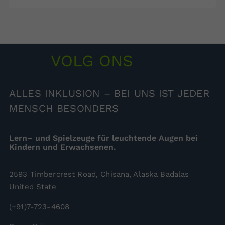
VOLG ONS
ALLES
INKLUSION – BEI UNS IST JEDER
MENSCH BESONDERS
Lern– und Spielzeuge für leuchtende Augen bei
Kindern und Erwachsenen.
2593 Timbercrest Road, Chisana, Alaska Badalas
United State
(+91)7-723-4608