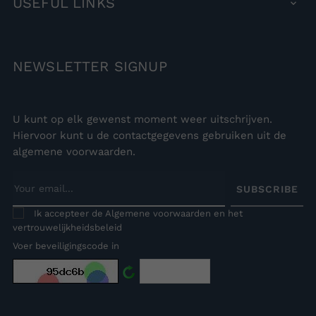
USEFUL
LINKS

NEWSLETTER
SIGNUP
U kunt op elk gewenst moment weer uitschrijven.
Hiervoor kunt u de contactgegevens gebruiken uit de
algemene voorwaarden.
SUBSCRIBE
Ik accepteer de Algemene voorwaarden en het
vertrouwelijkheidsbeleid
Voer beveiligingscode in