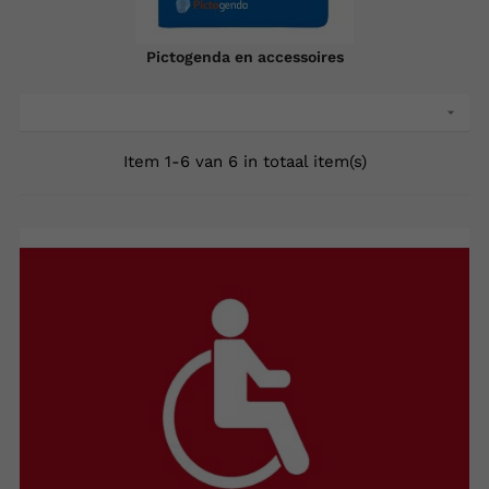
Pictogenda en accessoires

Item 1-6 van 6 in totaal item(s)