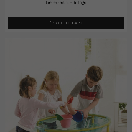
Lieferzeit 2 - 5 Tage
ADD TO CART