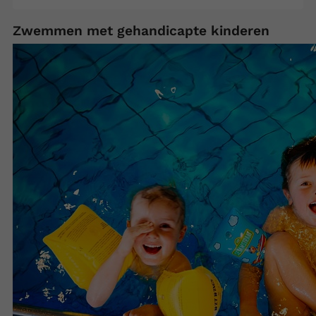
Zwemmen met gehandicapte kinderen