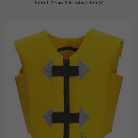
Item 1-3 van 3 in totaal item(s)