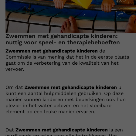
Zwemmen met gehandicapte kinderen:
nuttig voor speel- en therapiebehoeften
Zwemmen met gehandicapte kinderen
de
Commissie is van mening dat het in de eerste plaats
gaat om de verbetering van de kwaliteit van het
vervoer.
Om dat
Zwemmen met gehandicapte kinderen
u
kunt een aantal hulpmiddelen gebruiken. Op deze
manier kunnen kinderen met beperkingen ook hun
plezier in het water beleven en het vloeibare
element op een leuke manier ervaren.
Dat
Zwemmen met gehandicapte kinderen
is een
verrijkende ervaring voor alle betrokkenen. Het