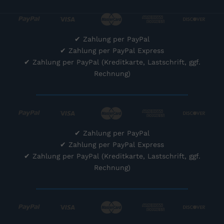
✔
Zahlung per PayPal
✔
Zahlung per PayPal Express
✔
Zahlung per PayPal (Kreditkarte, Lastschrift, ggf.
Rechnung)
............................................................................
✔
Zahlung per PayPal
✔
Zahlung per PayPal Express
✔
Zahlung per PayPal (Kreditkarte, Lastschrift, ggf.
Rechnung)
............................................................................