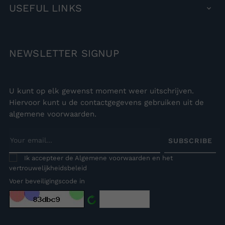
USEFUL
LINKS

NEWSLETTER
SIGNUP
U kunt op elk gewenst moment weer uitschrijven.
Hiervoor kunt u de contactgegevens gebruiken uit de
algemene voorwaarden.
SUBSCRIBE
Ik accepteer de Algemene voorwaarden en het
vertrouwelijkheidsbeleid
Voer beveiligingscode in