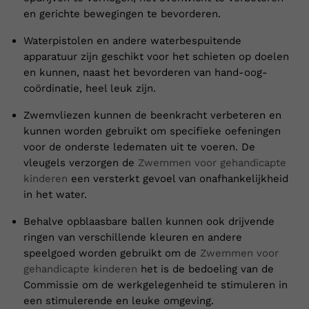
en gerichte bewegingen te bevorderen.
Waterpistolen en andere waterbespuitende
apparatuur zijn geschikt voor het schieten op doelen
en kunnen, naast het bevorderen van hand-oog-
coördinatie, heel leuk zijn.
Zwemvliezen kunnen de beenkracht verbeteren en
kunnen worden gebruikt om specifieke oefeningen
voor de onderste ledematen uit te voeren. De
vleugels verzorgen de
Zwemmen voor gehandicapte
kinderen
een versterkt gevoel van onafhankelijkheid
in het water.
Behalve opblaasbare ballen kunnen ook drijvende
ringen van verschillende kleuren en andere
speelgoed worden gebruikt om de
Zwemmen voor
gehandicapte kinderen
het is de bedoeling van de
Commissie om de werkgelegenheid te stimuleren in
een stimulerende en leuke omgeving.