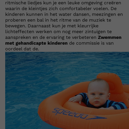
ritmische liedjes kun je een leuke omgeving creëren
waarin de kleintjes zich comfortabeler voelen. De
kinderen kunnen in het water dansen, meezingen en
proberen een bal in het ritme van de muziek te
bewegen. Daarnaast kun je met kleurrijke
lichteffecten werken om nog meer zintuigen te
aanspreken en de ervaring te verbeteren
Zwemmen
met gehandicapte kinderen
de commissie is van
oordeel dat de.